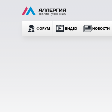
ФОРУМ
ВИДЕО
НОВОСТИ