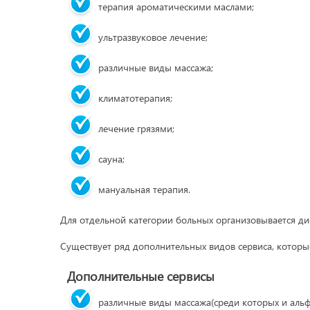
терапия ароматическими маслами;
ультразвуковое лечение;
различные виды массажа;
климатотерапия;
лечение грязями;
сауна;
мануальная терапия.
Для отдельной категории больных организовывается д
Существует ряд дополнительных видов сервиса, которы
Дополнительные сервисы
различные виды массажа(среди которых и альф