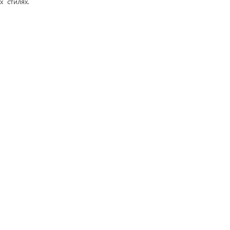
 стилях.