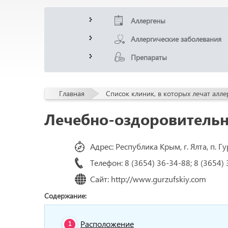
Аллергены
Аллергические заболевания
Препараты
Главная
Список клиник, в которых лечат алл
Лечебно-оздоровительн
Адрес: Республика Крым, г. Ялта, п. Гу
Телефон: 8 (3654) 36-34-88; 8 (3654)
Сайт: http://www.gurzufskiy.com
Содержание:
Расположение