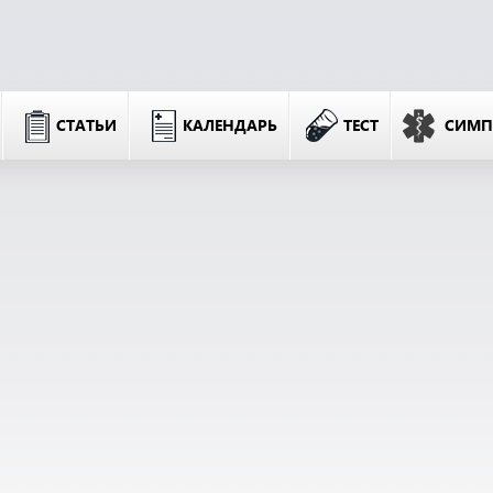
СТАТЬИ
КАЛЕНДАРЬ
ТЕСТ
СИМ