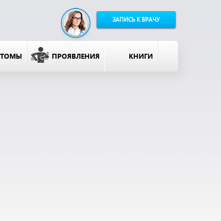
ЗАПИСЬ К ВРАЧУ
ПТОМЫ
ПРОЯВЛЕНИЯ
КНИГИ