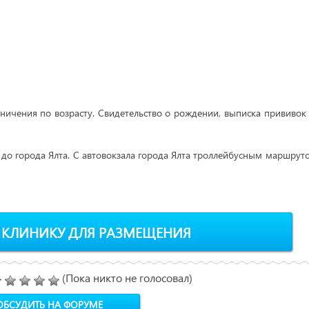
аничения по возрасту. Свидетельство о рождении, выписка прививок 
 до города Ялта. С автовокзала города Ялта троллейбусным маршру
 КЛИНИКУ ДЛЯ РАЗМЕЩЕНИЯ
(Пока никто не голосовал)
ОБСУДИТЬ НА ФОРУМЕ