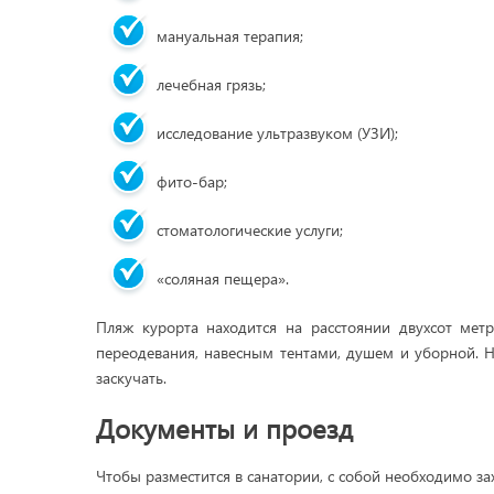
мануальная терапия;
лечебная грязь;
исследование ультразвуком (УЗИ);
фито-бар;
стоматологические услуги;
«соляная пещера».
Пляж курорта находится на расстоянии двухсот мет
переодевания, навесным тентами, душем и уборной. Н
заскучать.
Документы и проезд
Чтобы разместится в санатории, с собой необходимо за